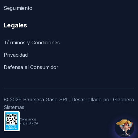
Seguimiento
Legales
Términos y Condiciones
Privacidad
Defensa al Consumidor
© 2026 Papelera Gaso SRL. Desarrollado por Giachero
Sistemas.
Constancia
Fiscal ARCA
💬