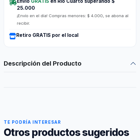
Envío
GRATIS
en Río Cuarto superando $
25.000
¡Envío en el día! Compras menores: $ 4.000, se abona al
recibir.
Retiro GRATIS por el local
Descripción del Producto
TE PODRÍA INTERESAR
Otros productos sugeridos