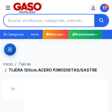
0
Categorías
Inicio
Marcas
Novedades
Inicio
Tijeras
TIJERA 120cm.ACERO P/MODISTAS/SASTRE