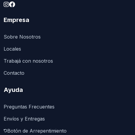
Empresa
Sobre Nosotros
Locales
Trabajá con nosotros
Contacto
Ayuda
Preguntas Frecuentes
Envíos y Entregas
Botón de Arrepentimiento