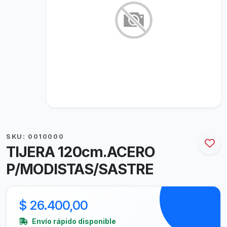
SKU: 0010000
TIJERA 120cm.ACERO
P/MODISTAS/SASTRE
$ 26.400,00
Envío rápido disponible