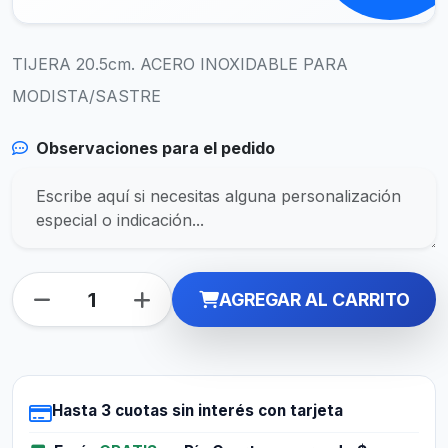
TIJERA 20.5cm. ACERO INOXIDABLE PARA
MODISTA/SASTRE
Observaciones para el pedido
AGREGAR AL CARRITO
Hasta 3 cuotas sin interés con tarjeta