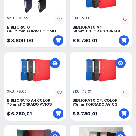
SKU: 30059
SKU: 50.03
BIBLIORATO
BIBLIORATO A4
OF.75mm.FORRADO OMIX
50mm.COLOR FGORRADO
AVIOS
$ 8.600,00
$ 6.780,01
SKU: 75.03
SKU: 75.01
BIBLIORATO A4 COLOR
BIBLIORATO OF. COLOR
75mm.FORRADO AVIOS
75mm.FORRADO AVIOS
$ 6.780,01
$ 6.780,01