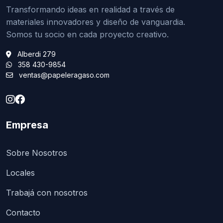
Transformando ideas en realidad a través de
materiales innovadores y diseño de vanguardia.
Somos tu socio en cada proyecto creativo.
Alberdi 279
358 430-9854
ventas@papeleragaso.com
Empresa
Sobre Nosotros
Locales
Trabajá con nosotros
Contacto