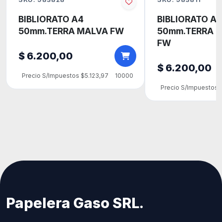
BIBLIORATO A4
BIBLIORATO A
50mm.TERRA MALVA FW
50mm.TERRA 
FW
$ 6.200,00
$ 6.200,00
Precio S/Impuestos $5.123,97
10000
Precio S/Impuestos 
Papelera Gaso SRL.