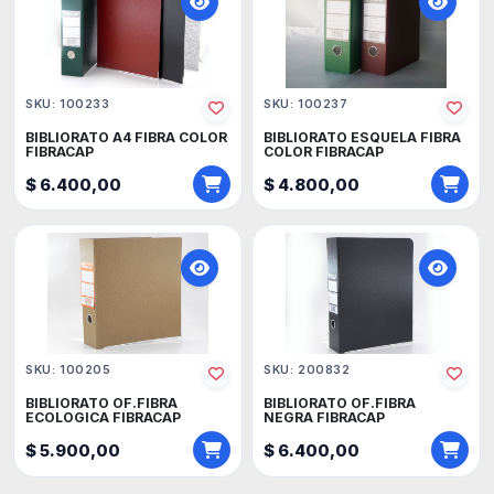
SKU: 100233
SKU: 100237
BIBLIORATO A4 FIBRA COLOR
BIBLIORATO ESQUELA FIBRA
FIBRACAP
COLOR FIBRACAP
$ 6.400,00
$ 4.800,00
SKU: 100205
SKU: 200832
BIBLIORATO OF.FIBRA
BIBLIORATO OF.FIBRA
ECOLOGICA FIBRACAP
NEGRA FIBRACAP
$ 5.900,00
$ 6.400,00