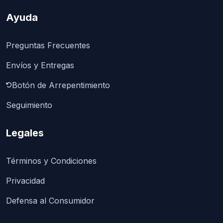
Ayuda
Preguntas Frecuentes
Envíos y Entregas
Botón de Arrepentimiento
Seguimiento
Legales
Términos y Condiciones
Privacidad
Defensa al Consumidor