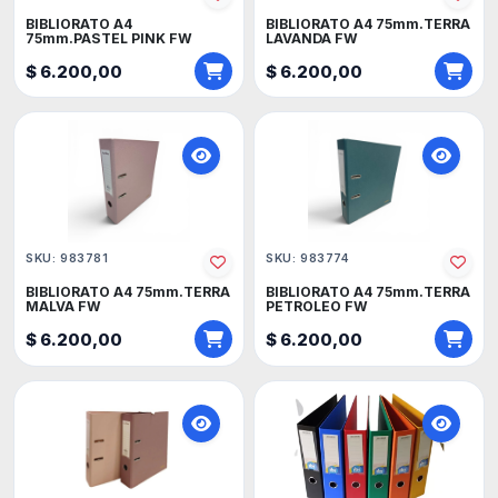
BIBLIORATO A4
BIBLIORATO A4 75mm.TERRA
75mm.PASTEL PINK FW
LAVANDA FW
$ 6.200,00
$ 6.200,00
SKU: 983781
SKU: 983774
BIBLIORATO A4 75mm.TERRA
BIBLIORATO A4 75mm.TERRA
MALVA FW
PETROLEO FW
$ 6.200,00
$ 6.200,00