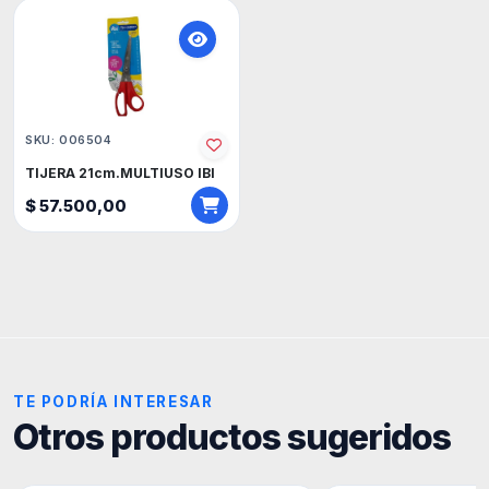
SKU: 006504
TIJERA 21cm.MULTIUSO IBI
$ 57.500,00
TE PODRÍA INTERESAR
Otros productos sugeridos