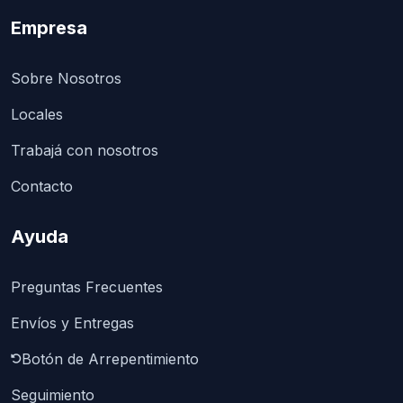
Empresa
Sobre Nosotros
Locales
Trabajá con nosotros
Contacto
Ayuda
Preguntas Frecuentes
Envíos y Entregas
Botón de Arrepentimiento
Seguimiento