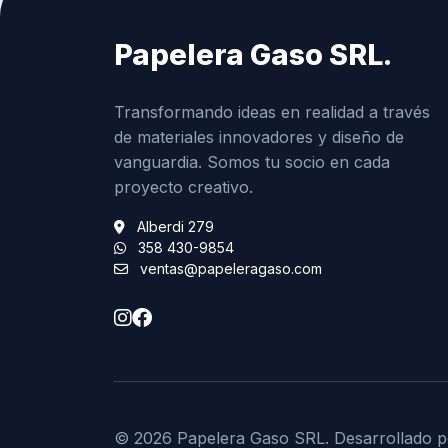
Papelera Gaso SRL.
Transformando ideas en realidad a través
de materiales innovadores y diseño de
vanguardia. Somos tu socio en cada
proyecto creativo.
Alberdi 279
358 430-9854
ventas@papeleragaso.com
© 2026 Papelera Gaso SRL. Desarrollado p