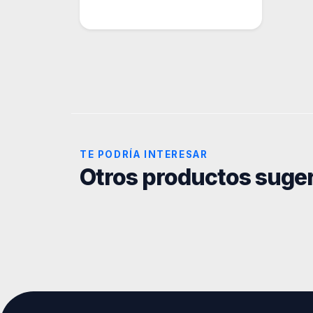
TE PODRÍA INTERESAR
Otros productos suge