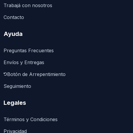
Trabajá con nosotros
Contacto
Ayuda
Preguntas Frecuentes
Envíos y Entregas
Botón de Arrepentimiento
Seguimiento
Legales
Términos y Condiciones
Privacidad