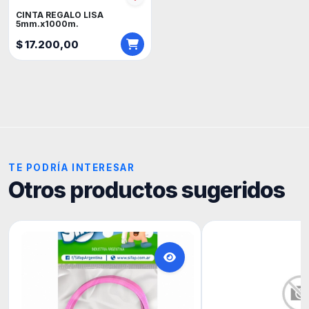
CINTA REGALO LISA
5mm.x1000m.
$ 17.200,00
TE PODRÍA INTERESAR
Otros productos sugeridos