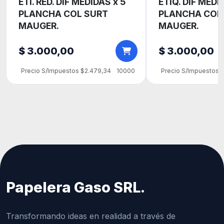
ETI. RED. DIF MEDIDAS x 5
ETIQ. DIF MEDI
PLANCHA COL SURT
PLANCHA COL
MAUGER.
MAUGER.
$ 3.000,00
$ 3.000,00
Precio S/Impuestos $2.479,34
10000
Precio S/Impuestos 
Papelera Gaso SRL.
Transformando ideas en realidad a través de