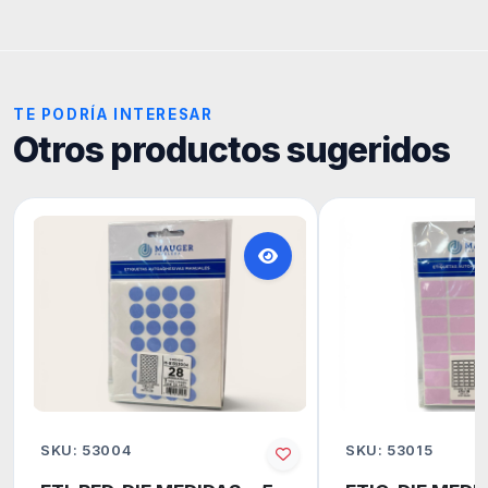
TE PODRÍA INTERESAR
Otros productos sugeridos
SKU: 53004
SKU: 53015