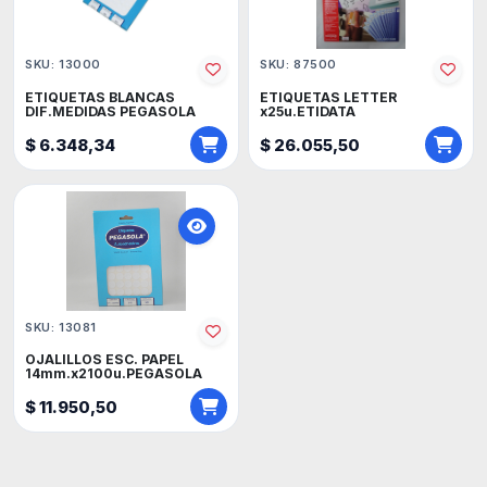
SKU: 13000
SKU: 87500
ETIQUETAS BLANCAS
ETIQUETAS LETTER
DIF.MEDIDAS PEGASOLA
x25u.ETIDATA
$ 6.348,34
$ 26.055,50
SKU: 13081
OJALILLOS ESC. PAPEL
14mm.x2100u.PEGASOLA
$ 11.950,50