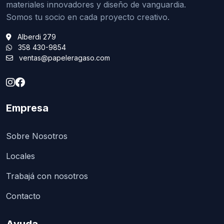
materiales innovadores y diseño de vanguardia.
Somos tu socio en cada proyecto creativo.
Alberdi 279
358 430-9854
ventas@papeleragaso.com
Empresa
Sobre Nosotros
Locales
Trabajá con nosotros
Contacto