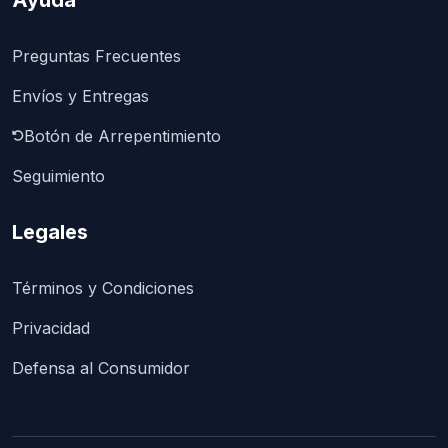
Ayuda
Preguntas Frecuentes
Envíos y Entregas
Botón de Arrepentimiento
Seguimiento
Legales
Términos y Condiciones
Privacidad
Defensa al Consumidor