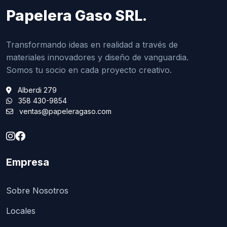
Papelera Gaso SRL.
Transformando ideas en realidad a través de
materiales innovadores y diseño de vanguardia.
Somos tu socio en cada proyecto creativo.
Alberdi 279
358 430-9854
ventas@papeleragaso.com
Empresa
Sobre Nosotros
Locales