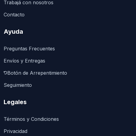
Trabajá con nosotros
Contacto
Ayuda
Preguntas Frecuentes
Envíos y Entregas
Botón de Arrepentimiento
Seguimiento
Legales
Términos y Condiciones
Privacidad