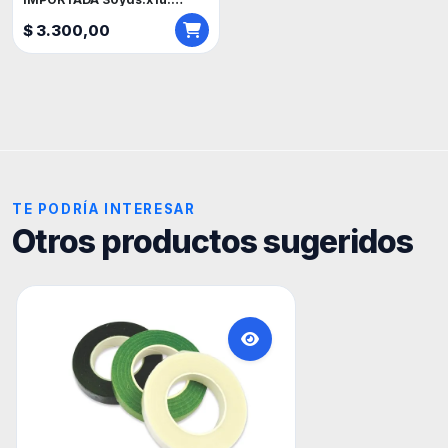
(27.43cm.)
$ 3.300,00
TE PODRÍA INTERESAR
Otros productos sugeridos