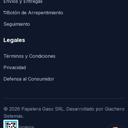
Envíos y Entregas
Botón de Arrepentimiento
Seguimiento
Legales
Términos y Condiciones
Privacidad
Defensa al Consumidor
© 2026 Papelera Gaso SRL. Desarrollado por Giachero
Sistemas.
Constancia