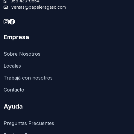
358 430-9854
ventas@papeleragaso.com
Empresa
Sobre Nosotros
Locales
Trabajá con nosotros
Contacto
Ayuda
Preguntas Frecuentes