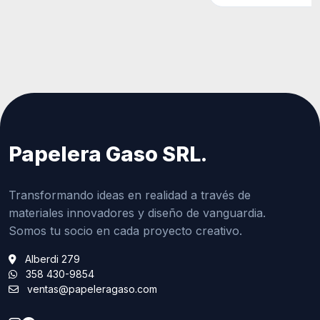
Papelera Gaso SRL.
Transformando ideas en realidad a través de
materiales innovadores y diseño de vanguardia.
Somos tu socio en cada proyecto creativo.
Alberdi 279
358 430-9854
ventas@papeleragaso.com