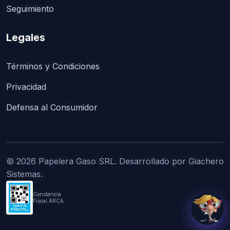
Seguimiento
Legales
Términos y Condiciones
Privacidad
Defensa al Consumidor
© 2026 Papelera Gaso SRL. Desarrollado por Giachero
Sistemas.
Constancia
Fiscal ARCA
💬