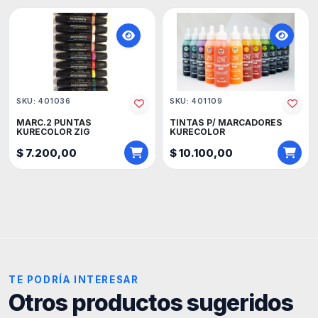
SKU: 401036
SKU: 401109
MARC.2 PUNTAS
TINTAS P/ MARCADORES
KURECOLOR ZIG
KURECOLOR
$ 7.200,00
$ 10.100,00
TE PODRÍA INTERESAR
Otros productos sugeridos