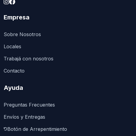
Empresa
Sobre Nosotros
Locales
Trabajá con nosotros
Contacto
Ayuda
Preguntas Frecuentes
Envíos y Entregas
Botón de Arrepentimiento