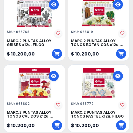
SKU: 965765
SKU: 965819
MARC.2 PUNTAS ALLOY
MARC.2 PUNTAS ALLOY
GRISES x12u. FILGO
TONOS BOTANICOS x12u.
FILGO
$ 10.200,00
$ 10.200,00
SKU: 965802
SKU: 965772
MARC.2 PUNTAS ALLOY
MARC.2 PUNTAS ALLOY
TONOS CALIDOS x12u.
TONOS PASTEL x12u. FILGO
FILGO
$ 10.200,00
$ 10.200,00