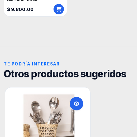
$ 9.800,00
TE PODRÍA INTERESAR
Otros productos sugeridos