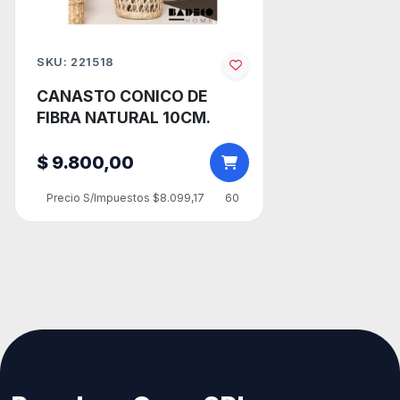
SKU: 221518
CANASTO CONICO DE
FIBRA NATURAL 10CM.
$ 9.800,00
Precio S/Impuestos $8.099,17
60