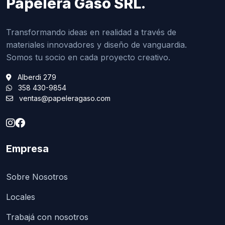
Papelera Gaso SRL.
Transformando ideas en realidad a través de
materiales innovadores y diseño de vanguardia.
Somos tu socio en cada proyecto creativo.
Alberdi 279
358 430-9854
ventas@papeleragaso.com
Empresa
Sobre Nosotros
Locales
Trabajá con nosotros