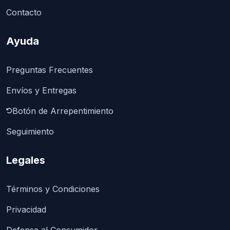
Contacto
Ayuda
Preguntas Frecuentes
Envíos y Entregas
Botón de Arrepentimiento
Seguimiento
Legales
Términos y Condiciones
Privacidad