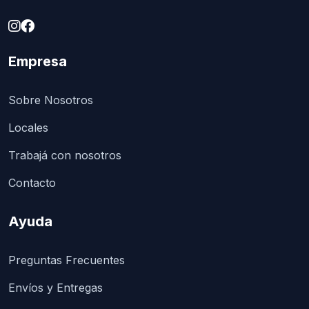
Empresa
Sobre Nosotros
Locales
Trabajá con nosotros
Contacto
Ayuda
Preguntas Frecuentes
Envíos y Entregas