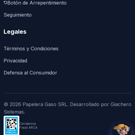
Botón de Arrepentimiento
Seguimiento
Legales
Términos y Condiciones
Privacidad
Defensa al Consumidor
© 2026 Papelera Gaso SRL. Desarrollado por Giachero
Sistemas.
Constancia
Fiscal ARCA
💬