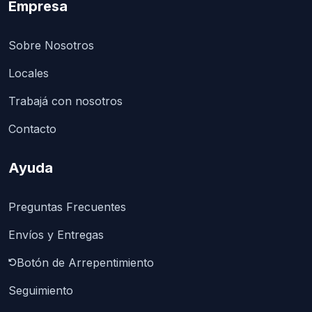
Empresa
Sobre Nosotros
Locales
Trabajá con nosotros
Contacto
Ayuda
Preguntas Frecuentes
Envíos y Entregas
Botón de Arrepentimiento
Seguimiento