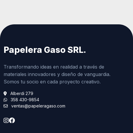
Papelera Gaso SRL.
Transformando ideas en realidad a través de
materiales innovadores y diseño de vanguardia.
Somos tu socio en cada proyecto creativo.
Alberdi 279
358 430-9854
ventas@papeleragaso.com